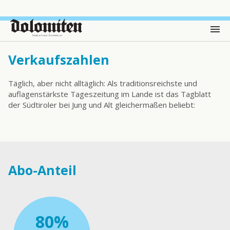
Verkaufszahlen
Täglich, aber nicht alltäglich: Als traditionsreichste und
auflagenstärkste Tageszeitung im Lande ist das Tagblatt
der Südtiroler bei Jung und Alt gleichermaßen beliebt:
Abo-Anteil
80%