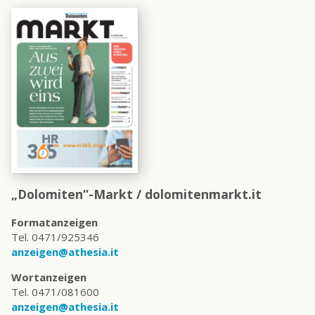
„Dolomiten“-Markt / dolomitenmarkt.it
Formatanzeigen
Tel. 0471/925346
anzeigen@athesia.it
Wortanzeigen
Tel. 0471/081600
anzeigen@athesia.it