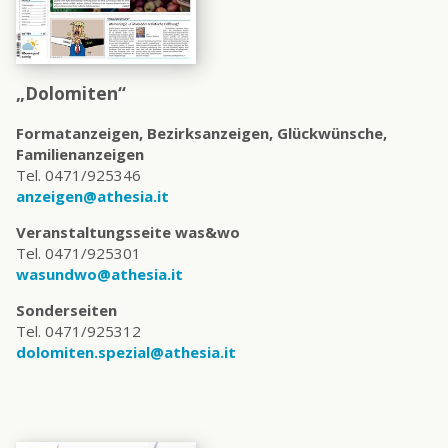
„Dolomiten“
Formatanzeigen, Bezirksanzeigen, Glückwünsche,
Familienanzeigen
Tel. 0471/925346
anzeigen@athesia.it
Veranstaltungsseite was&wo
Tel. 0471/925301
wasundwo@athesia.it
Sonderseiten
Tel. 0471/925312
dolomiten.spezial@athesia.it