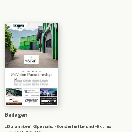
Beilagen
„Dolomiten“-Spezials, -Sonderhefte und -Extras