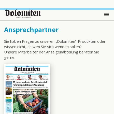
Ansprechpartner
Sie haben Fragen zu unseren „Dolomiten“-Produkten oder
wissen nicht, an wen Sie sich wenden sollen?
Unsere Mitarbeiter der Anzeigenabteilung beraten Sie
gerne.