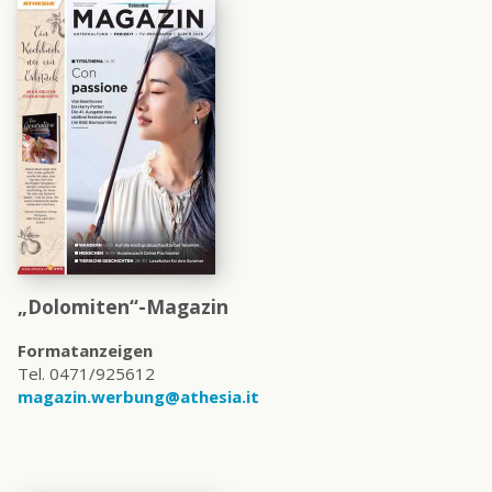
„Dolomiten“-Magazin
Formatanzeigen
Tel. 0471/925612
magazin.werbung@athesia.it