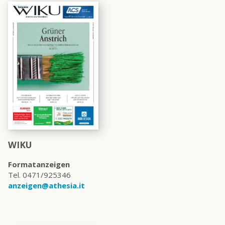
WIKU
Formatanzeigen
Tel. 0471/925346
anzeigen@athesia.it