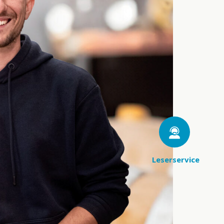
Leserservice