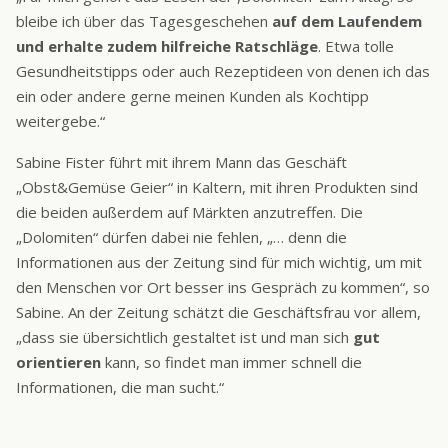
bleibe ich über das Tagesgeschehen
auf dem Laufendem
und erhalte zudem
hilfreiche Ratschläge
. Etwa tolle
Gesundheitstipps oder auch Rezeptideen von denen ich das
ein oder andere gerne meinen Kunden als Kochtipp
weitergebe.“
Sabine Fister führt mit ihrem Mann das Geschäft
„Obst&Gemüse Geier“ in Kaltern, mit ihren Produkten sind
die beiden außerdem auf Märkten anzutreffen. Die
„Dolomiten“ dürfen dabei nie fehlen, „… denn die
Informationen aus der Zeitung sind für mich wichtig, um mit
den Menschen vor Ort besser ins Gespräch zu kommen“, so
Sabine. An der Zeitung schätzt die Geschäftsfrau vor allem,
„dass sie übersichtlich gestaltet ist und man sich
gut
orientieren
kann, so findet man immer schnell die
Informationen, die man sucht.“