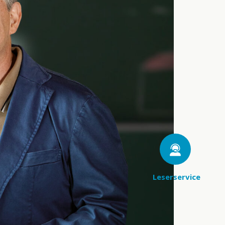
Leserservice