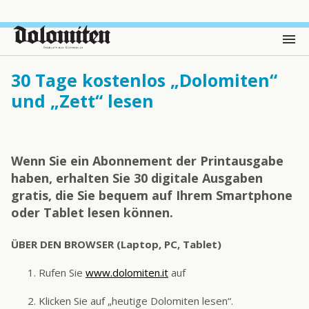
30 Tage kostenlos „Dolomiten“
und „Zett“ lesen
Wenn Sie ein Abonnement der Printausgabe
haben, erhalten Sie 30 digitale Ausgaben
gratis, die Sie bequem auf Ihrem Smartphone
oder Tablet lesen können.
ÜBER DEN BROWSER (Laptop, PC, Tablet)
Rufen Sie
www.dolomiten.it
auf
Klicken Sie auf „heutige Dolomiten lesen“.