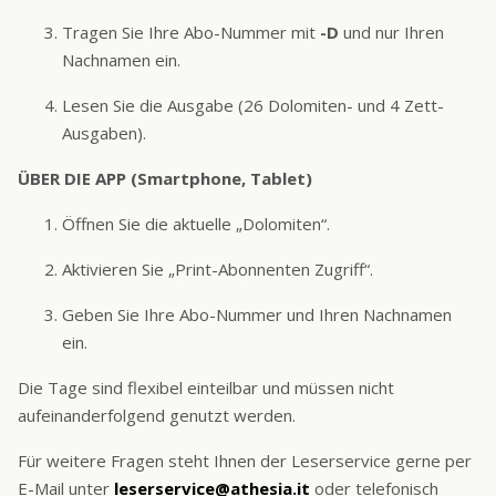
Tragen Sie Ihre Abo-Nummer mit
-D
und nur Ihren
Nachnamen ein.
Lesen Sie die Ausgabe (26 Dolomiten- und 4 Zett-
Ausgaben).
ÜBER DIE APP (Smartphone, Tablet)
Öffnen Sie die aktuelle „Dolomiten“.
Aktivieren Sie „Print-Abonnenten Zugriff“.
Geben Sie Ihre Abo-Nummer und Ihren Nachnamen
ein.
Die Tage sind flexibel einteilbar und müssen nicht
aufeinanderfolgend genutzt werden.
Für weitere Fragen steht Ihnen der Leserservice gerne per
E-Mail unter
leserservice@athesia.it
oder telefonisch