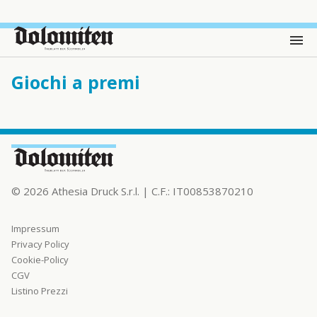
Giochi a premi
© 2026 Athesia Druck S.r.l. | C.F.: IT00853870210
Impressum
Privacy Policy
Cookie-Policy
CGV
Listino Prezzi